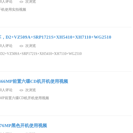
0人评论
次浏览
P开机使用实拍视频
2+VZ509A+SRP1721S+XH5410+XH7110+WG2510
0人评论
次浏览
VZ509A+SRP1721S+XH5410+XH7110+WG2510
466MP前置六碟CD机开机使用视频
0人评论
次浏览
66MP前置六碟CD机开机使用视频
276MP黑色开机使用视频