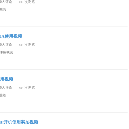
0人评论
次浏览
用视频
00A使用视频
0人评论
次浏览
A使用视频
使用视频
0人评论
次浏览
用视频
6MP开机使用实拍视频